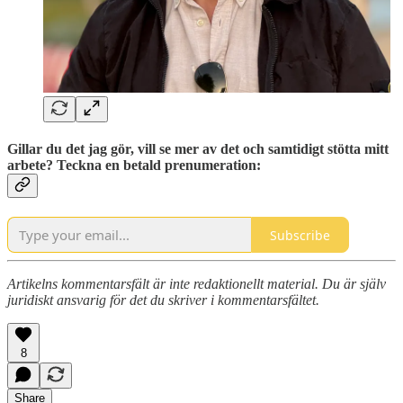
Gillar du det jag gör, vill se mer av det och samtidigt stötta mitt
arbete? Teckna en betald prenumeration:
Subscribe
Artikelns kommentarsfält är inte redaktionellt material. Du är själv
juridiskt ansvarig för det du skriver i kommentarsfältet.
8
Share