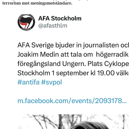
terrorism mot meningsmotståndare.