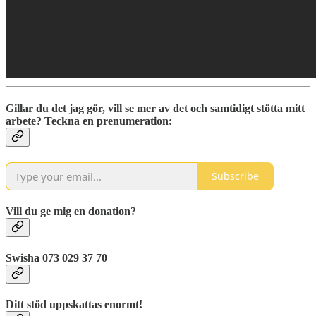
Gillar du det jag gör, vill se mer av det och samtidigt stötta mitt
arbete? Teckna en prenumeration:
Subscribe
Vill du ge mig en donation?
Swisha 073 029 37 70
Ditt stöd uppskattas enormt!