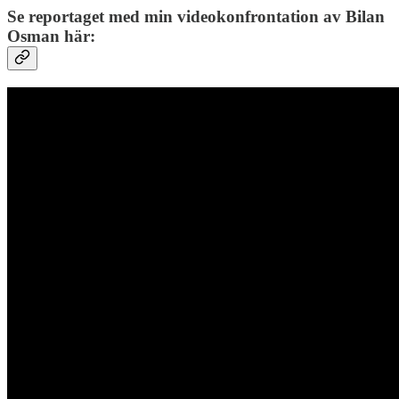
Se reportaget med min videokonfrontation av Bilan
Osman här: