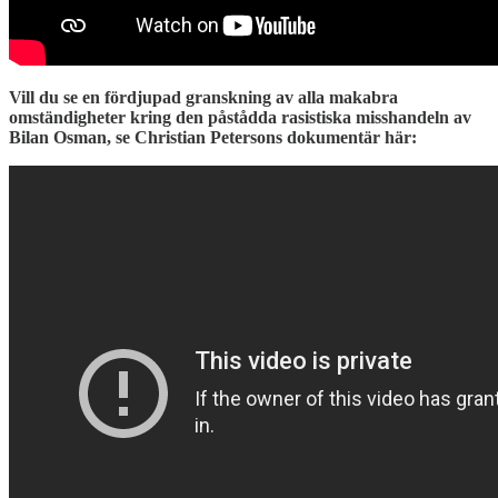
Vill du se en fördjupad granskning av alla makabra
omständigheter kring den påstådda rasistiska misshandeln av
Bilan Osman, se Christian Petersons dokumentär här: