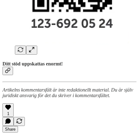
Ditt stöd uppskattas enormt!
Artikelns kommentarsfält är inte redaktionellt material. Du är själv
juridiskt ansvarig för det du skriver i kommentarsfältet.
1
Share