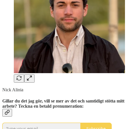
Nick Alinia
Gillar du det jag gör, vill se mer av det och samtidigt stötta mitt
arbete? Teckna en betald prenumeration:
Subscribe