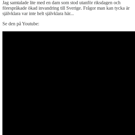
Jag samtalade lite med en dam som stod utanför riksdagen och
förespråkade ökad invandring till Sverige. Frågor man kan tycka är
självklara var inte helt självklara här...
Se den på Youtube: