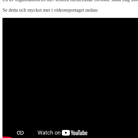
Se detta och mycket mer i videoreportaget nedan: