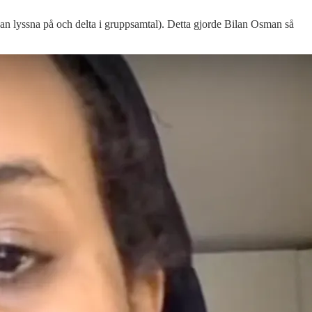
an lyssna på och delta i gruppsamtal). Detta gjorde Bilan Osman så