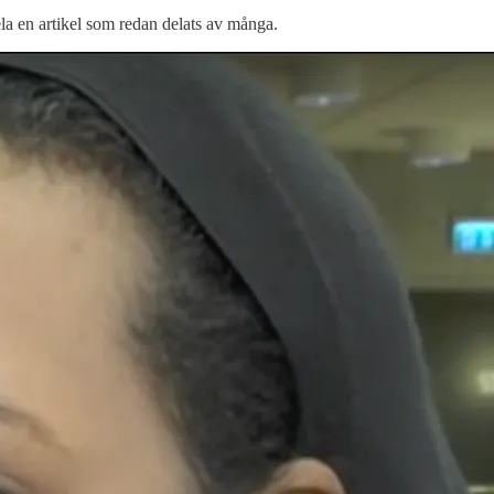
ela en artikel som redan delats av många.