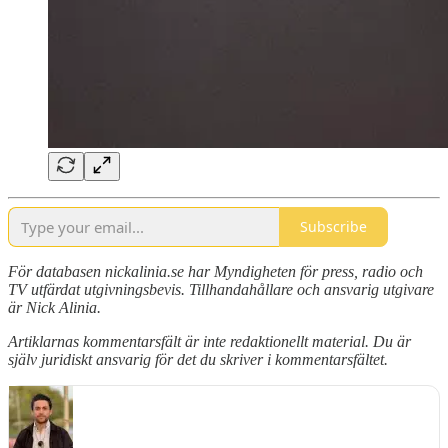
Subscribe
För databasen nickalinia.se har Myndigheten för press, radio och
TV utfärdat utgivningsbevis. Tillhandahållare och ansvarig utgivare
är Nick Alinia.
Artiklarnas kommentarsfält är inte redaktionellt material. Du är
själv juridiskt ansvarig för det du skriver i kommentarsfältet.