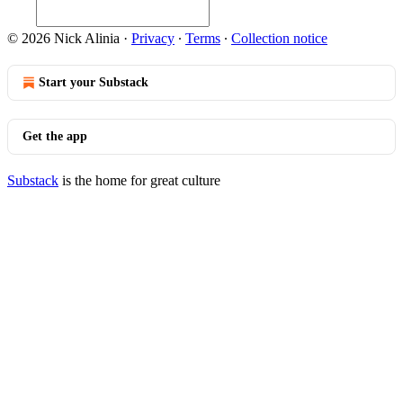
© 2026 Nick Alinia
·
Privacy
∙
Terms
∙
Collection notice
Start your Substack
Get the app
Substack
is the home for great culture