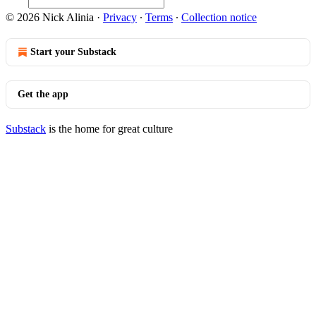
© 2026 Nick Alinia
·
Privacy
∙
Terms
∙
Collection notice
Start your Substack
Get the app
Substack
is the home for great culture