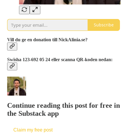
Subscribe
Vill du ge en donation till NickAlinia.se?
Swisha 123-692 05 24 eller scanna QR-koden nedan:
Continue reading this post for free in
the Substack app
Claim my free post