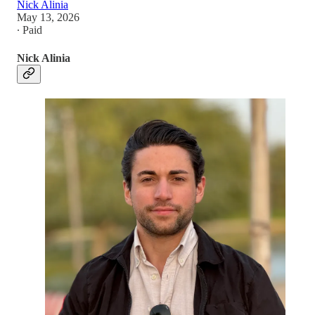
Nick Alinia
May 13, 2026
∙ Paid
Nick Alinia