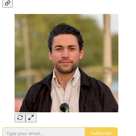
Subscribe