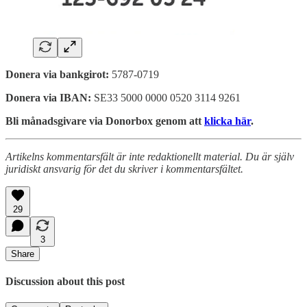
Donera via bankgirot:
5787-0719
Donera via IBAN:
SE33 5000 0000 0520 3114 9261
Bli månadsgivare via Donorbox genom att
klicka här
.
Artikelns kommentarsfält är inte redaktionellt material. Du är själv
juridiskt ansvarig för det du skriver i kommentarsfältet.
29
3
Share
Discussion about this post