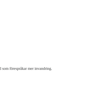
ad som förespråkar mer invandring.