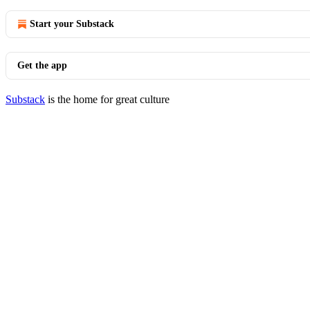
Start your Substack
Get the app
Substack
is the home for great culture