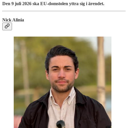
Den 9 juli 2026 ska EU-domstolen yttra sig i ärendet.
Nick Alinia