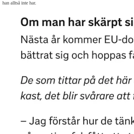
han alltså inte har.