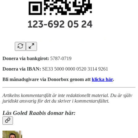
Donera via bankgirot:
5787-0719
Donera via IBAN:
SE33 5000 0000 0520 3114 9261
Bli månadsgivare via Donorbox genom att
klicka här
.
Artikelns kommentarsfält är inte redaktionellt material. Du är själv
juridiskt ansvarig för det du skriver i kommentarsfältet.
Läs Goled Raabis domar här: