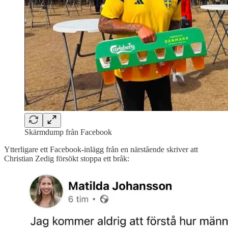
Skärmdump från Facebook
Ytterligare ett Facebook-inlägg från en närstående skriver att
Christian Zedig försökt stoppa ett bråk: