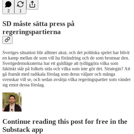
2
1
SD måste sätta press på
regeringspartierna
Sveriges situation blir alltmer akut, och det politiska spelet har blivit
en kamp mellan de som vill ha förändring och de som bromsar den.
Sverigedemokraterna har ett guldläge att tydliggöra vilka som
faktiskt står på folkets sida och vilka som inte gör det. Strategin? Att
gå framåt med radikala förslag som deras väljare och många
svenskar vill se, och sedan avslöja vilka regeringspartier som vänder
sig emot dessa förslag.
Continue reading this post for free in the
Substack app