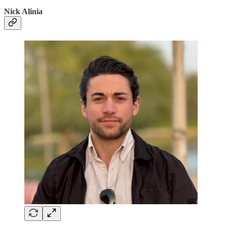
Nick Alinia