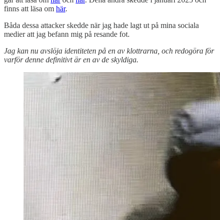
finns att läsa om
här
.
Båda dessa attacker skedde när jag hade lagt ut på mina sociala
medier att jag befann mig på resande fot.
Jag kan nu avslöja identiteten på en av klottrarna, och redogöra för
varför denne definitivt är en av de skyldiga.