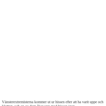
Vänsterextremisterna kommer ut ur hissen efter att ha varit uppe och