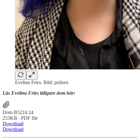
Evelina Fries. Bild: polisen
Läs Evelina Fries tidigare dom här:
Dom B5224 24
253KB ∙ PDF file
Download
Download