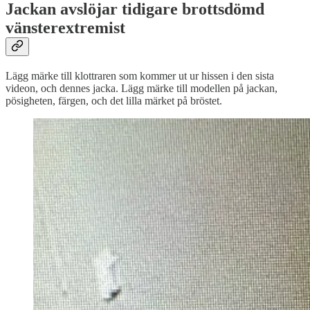
Jackan avslöjar tidigare brottsdömd
vänsterextremist
Lägg märke till klottraren som kommer ut ur hissen i den sista
videon, och dennes jacka. Lägg märke till modellen på jackan,
pösigheten, färgen, och det lilla märket på bröstet.