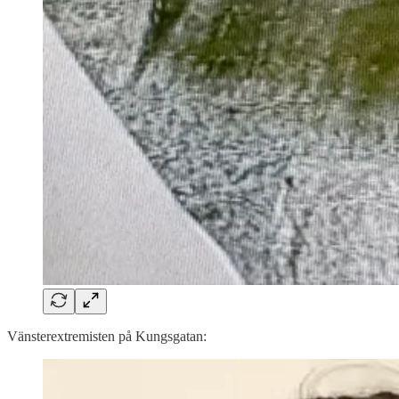
Vänsterextremisten på Kungsgatan: