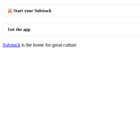
Start your Substack
Get the app
Substack
is the home for great culture