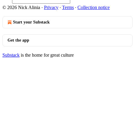
© 2026 Nick Alinia
·
Privacy
∙
Terms
∙
Collection notice
Start your Substack
Get the app
Substack
is the home for great culture