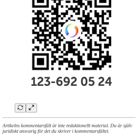
Artikelns kommentarsfält är inte redaktionellt material. Du är själv
juridiskt ansvarig för det du skriver i kommentarsfältet.