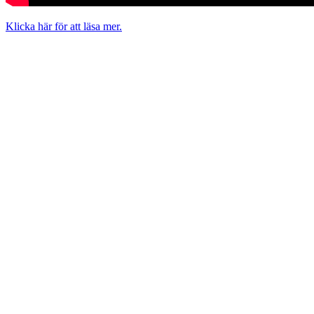
Klicka här för att läsa mer.