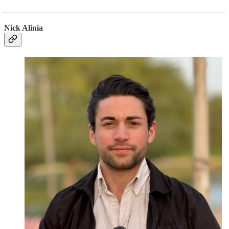
Nick Alinia