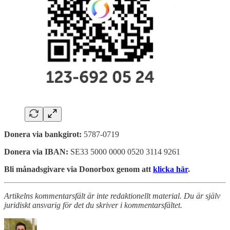
Donera via bankgirot:
5787-0719
Donera via IBAN:
SE33 5000 0000 0520 3114 9261
Bli månadsgivare via Donorbox genom att
klicka här
.
Artikelns kommentarsfält är inte redaktionellt material. Du är själv
juridiskt ansvarig för det du skriver i kommentarsfältet.