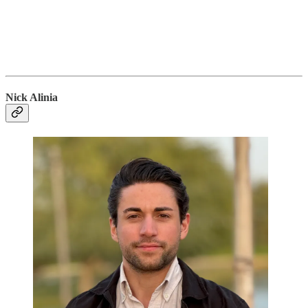
Nick Alinia